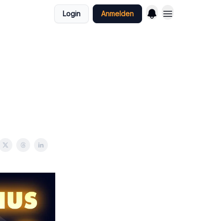
Login
Anmelden