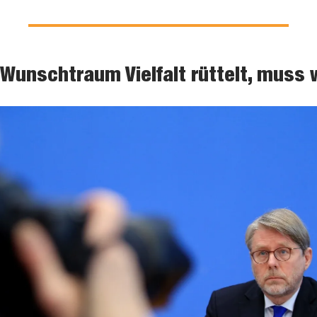
Wunschtraum Vielfalt rüttelt, muss