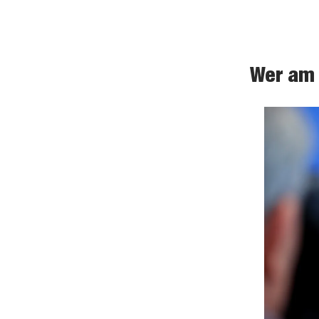
Wer am 