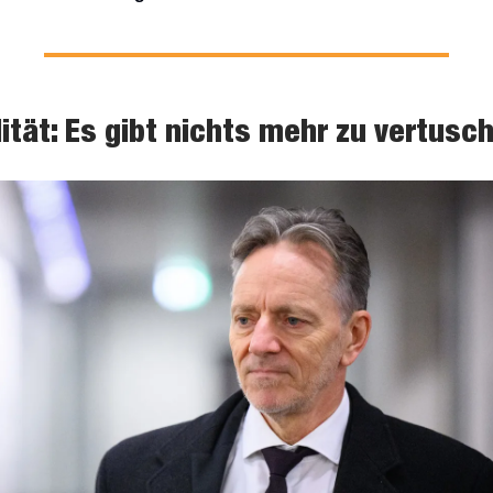
lität: Es gibt nichts mehr zu vertusc