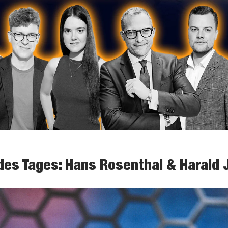
des Tages: Hans Rosenthal & Harald